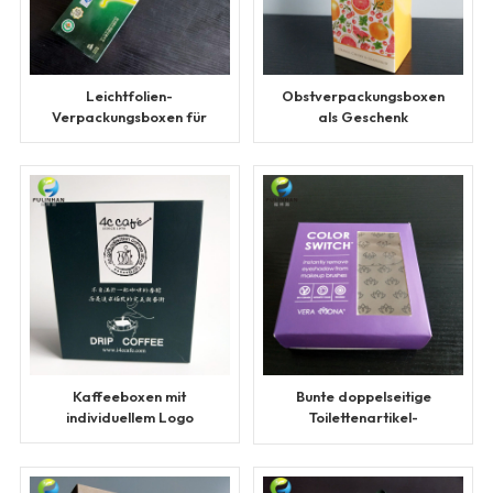
Leichtfolien-
Obstverpackungsboxen
Verpackungsboxen für
als Geschenk
Lebensmittel
Kaffeeboxen mit
Bunte doppelseitige
individuellem Logo
Toilettenartikel-
Verpackungsboxen