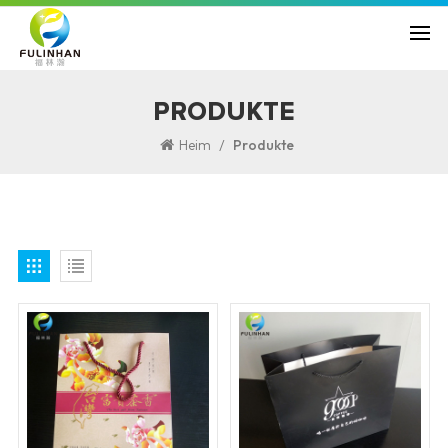
PRODUKTE
/
Heim
Produkte