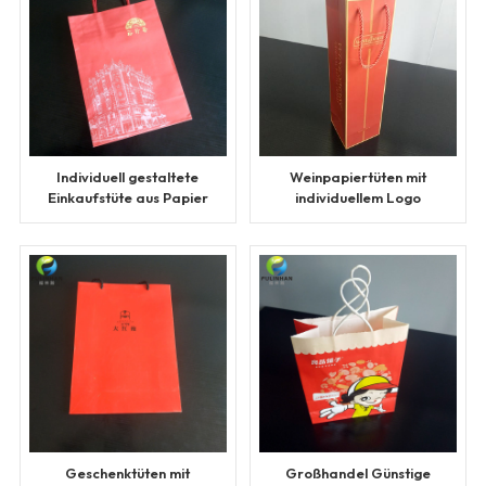
Individuell gestaltete
Weinpapiertüten mit
Einkaufstüte aus Papier
individuellem Logo
Geschenktüten mit
Großhandel Günstige