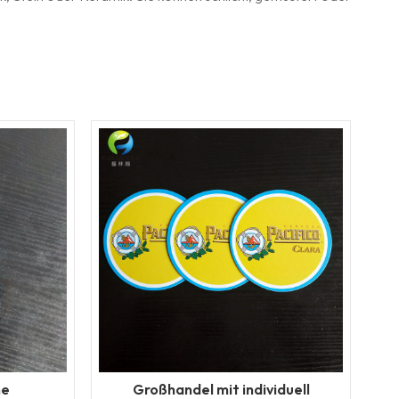
he
Großhandel mit individuell