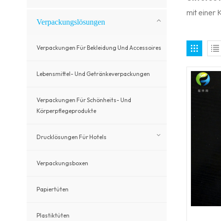
mit einer 
Verpackungslösungen
Verpackungen Für Bekleidung Und Accessoires
Lebensmittel- Und Getränkeverpackungen
Verpackungen Für Schönheits- Und
Körperpflegeprodukte
Drucklösungen Für Hotels
Verpackungsboxen
Papiertüten
Plastiktüten