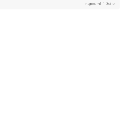
Insgesamt
1
Seiten