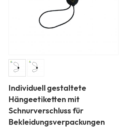
Individuell gestaltete
Hängeetiketten mit
Schnurverschluss für
Bekleidungsverpackungen