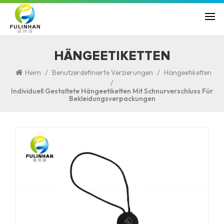
HÄNGEETIKETTEN
/
/
Heim
Benutzerdefinierte Verzierungen
Hängeetiketten
/
Individuell Gestaltete Hängeetiketten Mit Schnurverschluss Für
Bekleidungsverpackungen