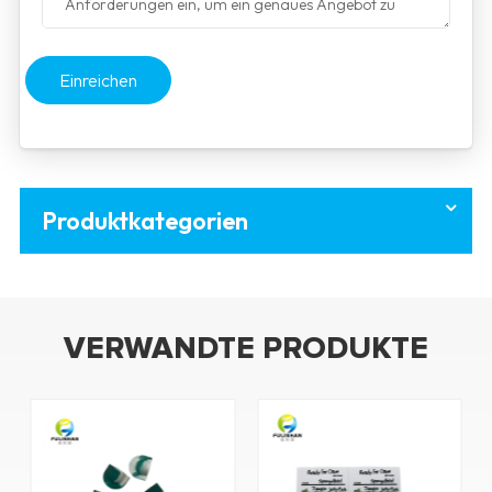
Einreichen
Produktkategorien
VERWANDTE PRODUKTE