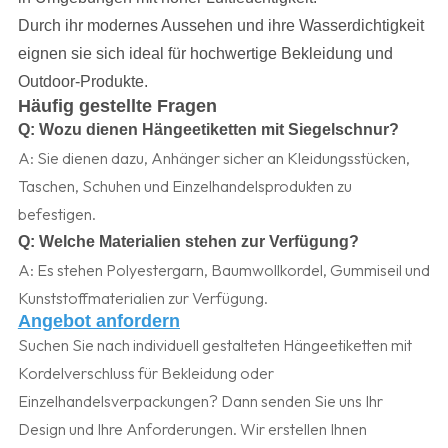
Durch ihr modernes Aussehen und ihre Wasserdichtigkeit
eignen sie sich ideal für hochwertige Bekleidung und
Outdoor-Produkte.
Häufig gestellte Fragen
Q:
Wozu dienen Hängeetiketten mit Siegelschnur?
A: Sie dienen dazu, Anhänger sicher an Kleidungsstücken,
Taschen, Schuhen und Einzelhandelsprodukten zu
befestigen.
Q:
Welche Materialien stehen zur Verfügung?
A: Es stehen Polyestergarn, Baumwollkordel, Gummiseil und
Kunststoffmaterialien zur Verfügung.
Angebot anfordern
Suchen Sie nach individuell gestalteten Hängeetiketten mit
Kordelverschluss für Bekleidung oder
Einzelhandelsverpackungen? Dann senden Sie uns Ihr
Design und Ihre Anforderungen. Wir erstellen Ihnen