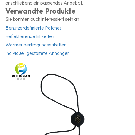
anschließend ein passendes Angebot.
Verwandte Produkte
Sie könnten auch interessiert sein an:
Benutzerdefinierte Patches
Reflektierende Etiketten
Wärmeübertragungsetiketten
Individuell gestaltete Anhänger