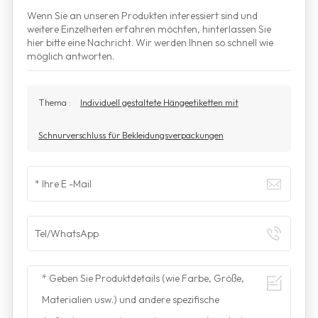
Wenn Sie an unseren Produkten interessiert sind und
weitere Einzelheiten erfahren möchten, hinterlassen Sie
hier bitte eine Nachricht. Wir werden Ihnen so schnell wie
möglich antworten.
Thema :
Individuell gestaltete Hängeetiketten mit
Schnurverschluss für Bekleidungsverpackungen