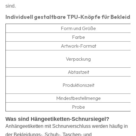
sind.
Individuell gestaltbare TPU-Knöpfe für Bekleid
Form und Größe
Farbe
Artwork-Format
Verpackung
Abtastzeit
Produktionszeit
Mindestbestellmenge
Probe
Was sind Hängeetiketten-Schnursiegel?
Anhängeetiketten mit Schnurverschluss werden häufig in
der Bekleidungs-, Schuh-, Taschen- und