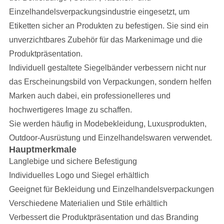
Einzelhandelsverpackungsindustrie eingesetzt, um
Etiketten sicher an Produkten zu befestigen. Sie sind ein
unverzichtbares Zubehör für das Markenimage und die
Produktpräsentation.
Individuell gestaltete Siegelbänder verbessern nicht nur
das Erscheinungsbild von Verpackungen, sondern helfen
Marken auch dabei, ein professionelleres und
hochwertigeres Image zu schaffen.
Sie werden häufig in Modebekleidung, Luxusprodukten,
Outdoor-Ausrüstung und Einzelhandelswaren verwendet.
Hauptmerkmale
Langlebige und sichere Befestigung
Individuelles Logo und Siegel erhältlich
Geeignet für Bekleidung und Einzelhandelsverpackungen
Verschiedene Materialien und Stile erhältlich
Verbessert die Produktpräsentation und das Branding