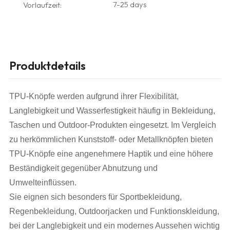
7-25 days
Vorlaufzeit:
Produktdetails
TPU-Knöpfe werden aufgrund ihrer Flexibilität,
Langlebigkeit und Wasserfestigkeit häufig in Bekleidung,
Taschen und Outdoor-Produkten eingesetzt. Im Vergleich
zu herkömmlichen Kunststoff- oder Metallknöpfen bieten
TPU-Knöpfe eine angenehmere Haptik und eine höhere
Beständigkeit gegenüber Abnutzung und
Umwelteinflüssen.
Sie eignen sich besonders für Sportbekleidung,
Regenbekleidung, Outdoorjacken und Funktionskleidung,
bei der Langlebigkeit und ein modernes Aussehen wichtig