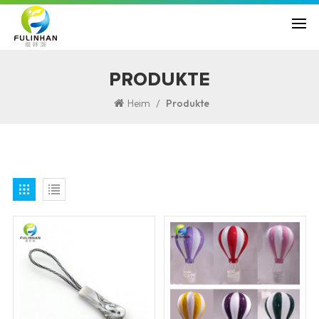
PRODUKTE
/
Heim
Produkte