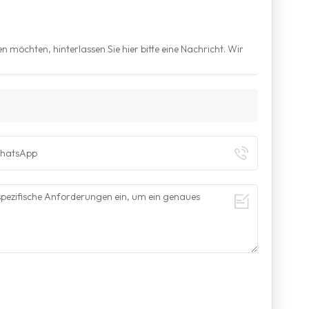
n möchten, hinterlassen Sie hier bitte eine Nachricht. Wir