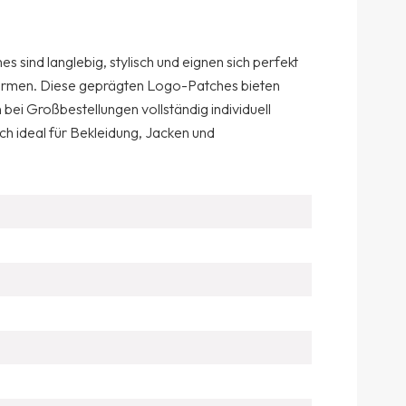
 sind langlebig, stylisch und eignen sich perfekt
formen. Diese geprägten Logo-Patches bieten
 bei Großbestellungen vollständig individuell
ch ideal für Bekleidung, Jacken und