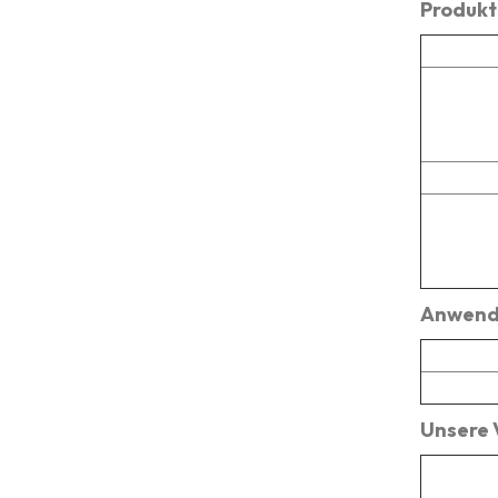
Produkt
Anwend
Unsere 