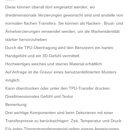
Diese können überall dort eingesetzt werden, wo
dreidimensionale Verzierungen gewünscht sind und anstelle von
normalen flachen Transfers. Sie können als Nacken-, Brust- und
Ärmelverzierungen verwendet werden, um die Markenidentität
stärker hervorzuheben.
Durch die TPU-Übertragung wird den Benutzern ein hartes
Handgefühl und ein 3D-Gefühl vermittelt.
Hochwertiges weiches und starres Material erhältlich.
Auf Anfrage ist die Gravur eines benutzerdefinierten Musters
möglich.
Kann überdrucken oder unter den TPU-Transfer drucken.
Dreidimensionales Gefühl und Textur
Bemerkung:
Drei wichtige Komponenten sind beim Dekorieren mit einer
Transferpresse zu berücksichtigen: Zeit, Temperatur und Druck.
Für jedes Thermotransfermaterial gelten eigene Anweisungen