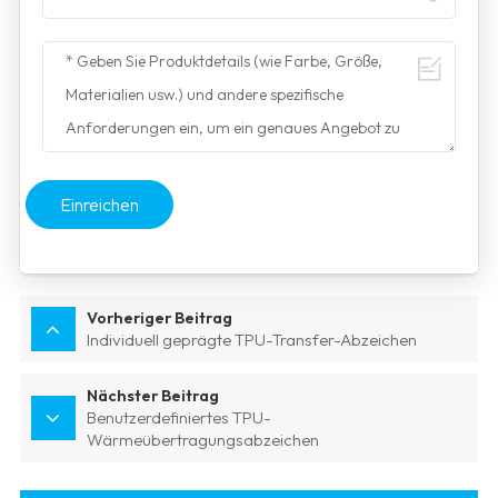
Einreichen
Vorheriger Beitrag
Individuell geprägte TPU-Transfer-Abzeichen
Nächster Beitrag
Benutzerdefiniertes TPU-
Wärmeübertragungsabzeichen