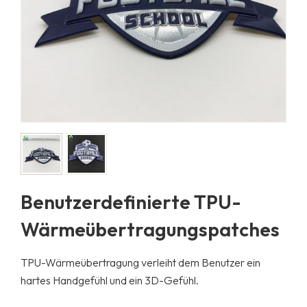
Benutzerdefinierte TPU-
Wärmeübertragungspatches
TPU-Wärmeübertragung verleiht dem Benutzer ein
hartes Handgefühl und ein 3D-Gefühl.