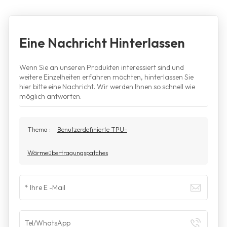
Eine Nachricht Hinterlassen
Wenn Sie an unseren Produkten interessiert sind und
weitere Einzelheiten erfahren möchten, hinterlassen Sie
hier bitte eine Nachricht. Wir werden Ihnen so schnell wie
möglich antworten.
Thema :
Benutzerdefinierte TPU-
Wärmeübertragungspatches