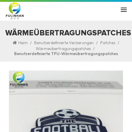
WÄRMEÜBERTRAGUNGSPATCHES
/
/
/
Heim
Benutzerdefinierte Verzierungen
Patches
/
Wärmeübertragungspatches
Benutzerdefinierte TPU-Wärmeübertragungspatches