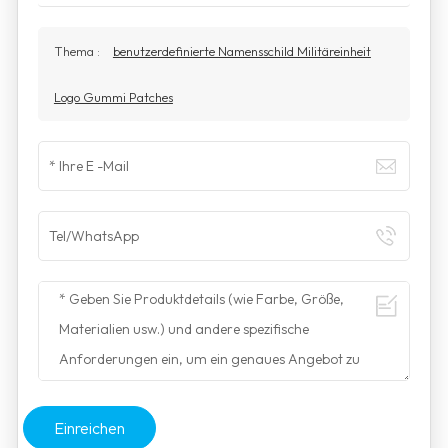
Thema :
benutzerdefinierte Namensschild Militäreinheit
Logo Gummi Patches
Einreichen