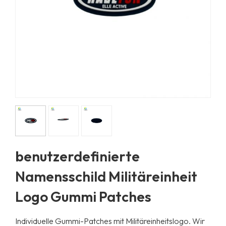
benutzerdefinierte
Namensschild Militäreinheit
Logo Gummi Patches
Individuelle Gummi-Patches mit Militäreinheitslogo. Wir