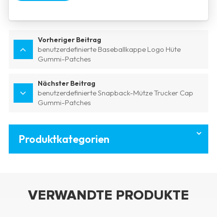
Vorheriger Beitrag
benutzerdefinierte Baseballkappe Logo Hüte
Gummi-Patches
Nächster Beitrag
benutzerdefinierte Snapback-Mütze Trucker Cap
Gummi-Patches
Produktkategorien
VERWANDTE PRODUKTE