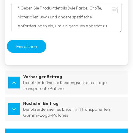
Einreichen
Vorheriger Beitrag
benutzerdefinierte Kleidungsetiketten Logo
transparente Patches
Nächster Beitrag
benutzerdefiniertes Etikett mit transparenten
Gummi-Logo-Patches