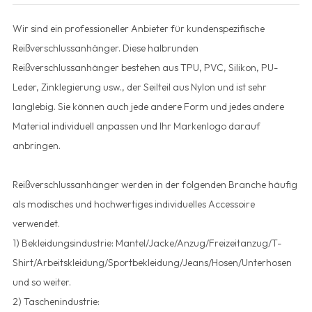
Wir sind ein professioneller Anbieter für kundenspezifische
Reißverschlussanhänger. Diese halbrunden
Reißverschlussanhänger bestehen aus TPU, PVC, Silikon, PU-
Leder, Zinklegierung usw., der Seilteil aus Nylon und ist sehr
langlebig. Sie können auch jede andere Form und jedes andere
Material individuell anpassen und Ihr Markenlogo darauf
anbringen.
Reißverschlussanhänger werden in der folgenden Branche häufig
als modisches und hochwertiges individuelles Accessoire
verwendet.
1) Bekleidungsindustrie: Mantel/Jacke/Anzug/Freizeitanzug/T-
Shirt/Arbeitskleidung/Sportbekleidung/Jeans/Hosen/Unterhosen
und so weiter.
2) Taschenindustrie: