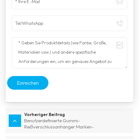
Einreichen
Vorheriger Beitrag
Benutzerdefinierte Gummi-
Reißverschlussanhänger Marken-
Reißverschlussanhänger