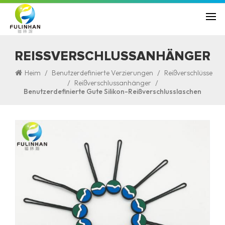
REISSVERSCHLUSSANHÄNGER
/
/
Heim
Benutzerdefinierte Verzierungen
Reißverschlüsse
/
/
Reißverschlussanhänger
Benutzerdefinierte Gute Silikon-Reißverschlusslaschen