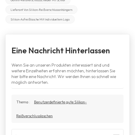
Lieferant Von Silikon-Reißverschlussanhängern
Silikon-Aufreißlasche Mit Individuellem Logo
Eine Nachricht Hinterlassen
Wenn Sie an unseren Produkten interessiert sind und
weitere Einzelheiten erfahren möchten, hinterlassen Sie
hier bitte eine Nachricht. Wir werden Ihnen so schnell wie
möglich antworten.
Thema :
Benutzerdefinierte gute Silikon-
Reißverschlusslaschen