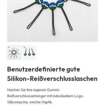
Benutzerdefinierte gute
Silikon-Reißverschlusslaschen
Machen Sie Ihre eigenen Gummi-
Reißverschlussanhänger mit individuellem Logo.
Silikonlasche, weiche Haptik.