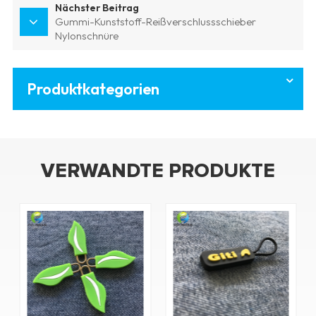
Nächster Beitrag
Gummi-Kunststoff-Reißverschlussschieber
Nylonschnüre
Produktkategorien
VERWANDTE PRODUKTE