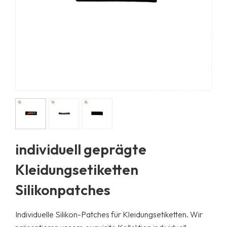
individuell geprägte
Kleidungsetiketten
Silikonpatches
Individuelle Silikon-Patches für Kleidungsetiketten. Wir