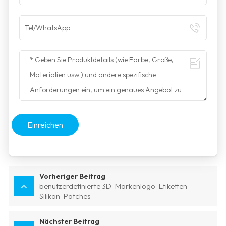
Einreichen
Vorheriger Beitrag
benutzerdefinierte 3D-Markenlogo-Etiketten
Silikon-Patches
Nächster Beitrag