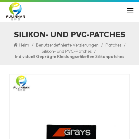
SILIKON- UND PVC-PATCHES
/
/
/
Heim
Benutzerdefinierte Verzierungen
Patches
/
Silikon- und PVC-Patches
Individuell Geprägte Kleidungsetiketten Silikonpatches