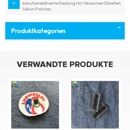
benutzerdefinierte Kleidung Hut Abzeichen Etiketten
Silikon Patches
Produktkategorien
VERWANDTE PRODUKTE