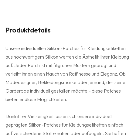
Produktdetails
Unsere individuellen Silikon-Patches für Kleidungsetiketten
aus hochwertigem Silikon werten die Ästhetik Ihrer Kleidung
auf. Jeder Patch ist mit filigranen Mustern geprägt und
verleiht ihnen einen Hauch von Raffinesse und Eleganz. Ob
Modedesigner, Bekleidungsmarke oder jemand, der seine
Garderobe individuell gestalten möchte – diese Patches
bieten endlose Möglichkeiten.
Dank ihrer Vielseitigkeit lassen sich unsere individuell
geprägten Silikon-Patches für Kleidungsetiketten einfach
auf verschiedene Stoffe nähen oder aufbügeln. Sie haften