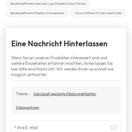
Benutzerdefinierte Abzeichen Logo Etiketten Silikon Patches
Benutzerdefinierte Etiketten Silikonpatches
Silikon-Patches Für Individuelle Hüte
Eine Nachricht Hinterlassen
Wenn Sie an unseren Produkten interessiert sind und
weitere Einzelheiten erfahren möchten, hinterlassen Sie
hier bitte eine Nachricht. Wir werden Ihnen so schnell wie
möglich antworten.
Thema :
individuell geprägte Kleidungsetiketten
Silikonpatches