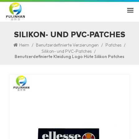
SILIKON- UND PVC-PATCHES
/
/
/
Heim
Benutzerdefinierte Verzierungen
Patches
/
Silikon- und PVC-Patches
Benutzerdefinierte Kleidung Logo Hüte Silikon Patches