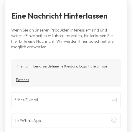
Eine Nachricht Hinterlassen
Wenn Sie an unseren Produkten interessiert sind und
weitere Einzelheiten erfahren möchten, hinterlassen Sie
hier bitte eine Nachricht. Wir werden Ihnen so schnell wie
möglich antworten.
Thema :
benutzerdefinierte Kleidung Logo Hüte Silikon
Patches