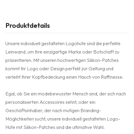
Produktdetails
Unsere individuell gestalteten Logohüte sind die perfekte
Leinwand, um Ihre einzigartige Marke oder Botschaft zu
präsentieren. Mit unseren hochwertigen Silikon-Patches
kommt Ihr Logo oder Design perfekt zur Geltung und
verleiht Ihrer Kopfbedeckung einen Hauch von Raffinesse.
Egal, ob Sie ein modebewusster Mensch sind, der sich nach
personalisierten Accessoires sehnt, oder ein
Geschäftsinhaber, der nach mutigen Branding-
Möglichkeiten sucht, unsere individuell gestalteten Logo-
Hüte mit Silikon-Patches sind die ultimative Wahl.