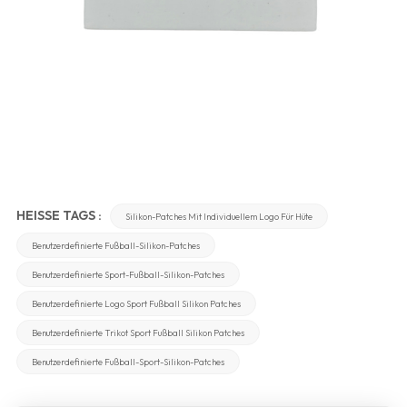
HEISSE TAGS :
Silikon-Patches Mit Individuellem Logo Für Hüte
Benutzerdefinierte Fußball-Silikon-Patches
Benutzerdefinierte Sport-Fußball-Silikon-Patches
Benutzerdefinierte Logo Sport Fußball Silikon Patches
Benutzerdefinierte Trikot Sport Fußball Silikon Patches
Benutzerdefinierte Fußball-Sport-Silikon-Patches