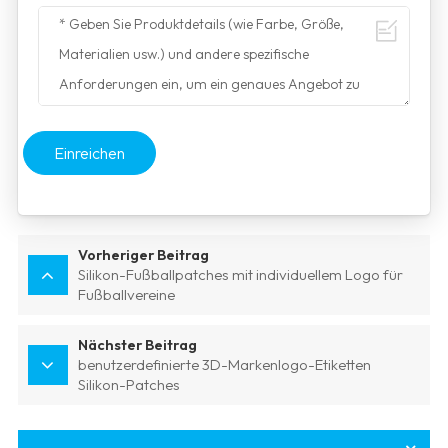
Einreichen
Vorheriger Beitrag
Silikon-Fußballpatches mit individuellem Logo für
Fußballvereine
Nächster Beitrag
benutzerdefinierte 3D-Markenlogo-Etiketten
Silikon-Patches