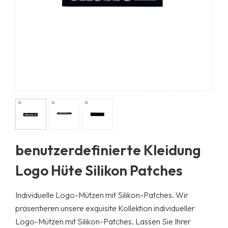
benutzerdefinierte Kleidung
Logo Hüte Silikon Patches
Individuelle Logo-Mützen mit Silikon-Patches. Wir
präsentieren unsere exquisite Kollektion individueller
Logo-Mützen mit Silikon-Patches. Lassen Sie Ihrer