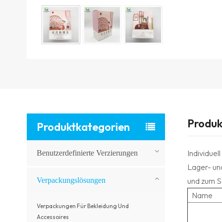
Produk
Produktkategorien
Individuel
Benutzerdefinierte Verzierungen
Lager- un
Verpackungslösungen
und zum 
Name
Verpackungen Für Bekleidung Und
Accessoires